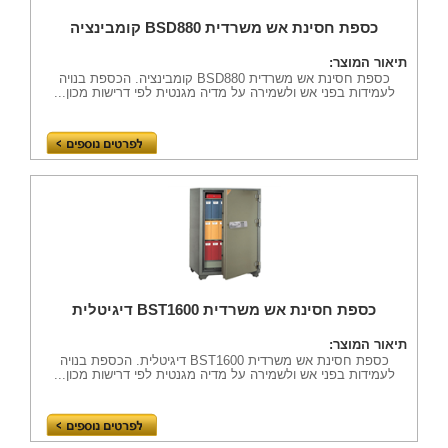
כספת חסינת אש משרדית BSD880 קומבינציה
תיאור המוצר:
כספת חסינת אש משרדית BSD880 קומבינציה. הכספת בנויה
לעמידות בפני אש ולשמירה על מדיה מגנטית לפי דרישות מכון...
כספת חסינת אש משרדית BST1600 דיגיטלית
תיאור המוצר:
כספת חסינת אש משרדית BST1600 דיגיטלית. הכספת בנויה
לעמידות בפני אש ולשמירה על מדיה מגנטית לפי דרישות מכון...