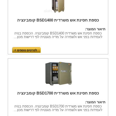
כספת חסינת אש משרדית BSD1400 קומבינציה
תיאור המוצר:
כספת חסינת אש משרדית BSD1400 קומבינציה. הכספת בנויה
לעמידות בפני אש ולשמירה על מדיה מגנטית לפי דרישות מכון...
כספת חסינת אש משרדית BSD1700 קומבינציה
תיאור המוצר:
כספת חסינת אש משרדית BSD1700 קומבינציה. הכספת בנויה
לעמידות בפני אש ולשמירה על מדיה מגנטית לפי דרישות מכון...