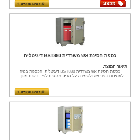
כספת חסינת אש משרדית BST880 דיגיטלית
תיאור המוצר:
כספת חסינת אש משרדית BST880 דיגיטלית. הכספת בנויה
לעמידות בפני אש ולשמירה על מדיה מגנטית לפי דרישות מכון...