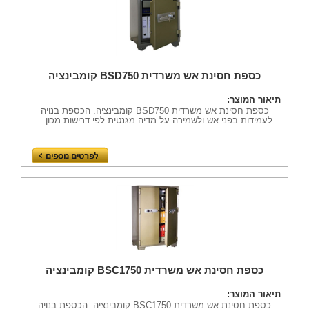
כספת חסינת אש משרדית BSD750 קומבינציה
תיאור המוצר:
כספת חסינת אש משרדית BSD750 קומבינציה. הכספת בנויה
לעמידות בפני אש ולשמירה על מדיה מגנטית לפי דרישות מכון...
כספת חסינת אש משרדית BSC1750 קומבינציה
תיאור המוצר:
כספת חסינת אש משרדית BSC1750 קומבינציה. הכספת בנויה