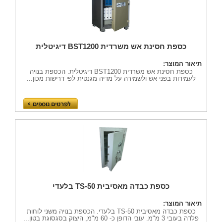
כספת חסינת אש משרדית BST1200 דיגיטלית
תיאור המוצר:
כספת חסינת אש משרדית BST1200 דיגיטלית. הכספת בנויה
לעמידות בפני אש ולשמירה על מדיה מגנטית לפי דרישות מכון...
כספת כבדה מאסיבית TS-50 בלעדי
תיאור המוצר:
כספת כבדה מאסיבית TS-50 בלעדי. הכספת בנויה משני לוחות
פלדה בעובי 3 מ"מ. עובי הדופן כ- 60 מ"מ, היצוק בסגסוגת בטון...