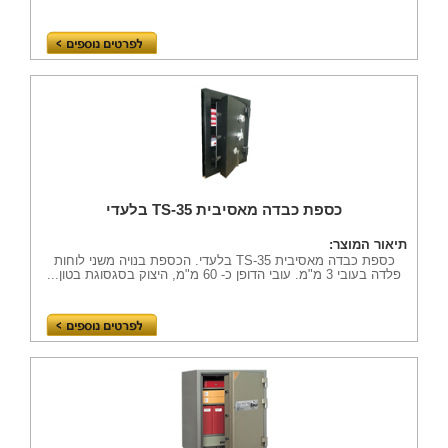
כספת כבדה מאסיבית TS-35 בלעדי
תיאור המוצר:
כספת כבדה מאסיבית TS-35 בלעדי. הכספת בנויה משני לוחות
פלדה בעובי 3 מ"מ. עובי הדופן כ- 60 מ"מ, היצוק בסגסוגת בטון...