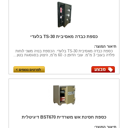
כספת כבדה מאסיבית TS-30 בלעדי
תיאור המוצר:
כספת כבדה מאסיבית TS-30 בלעדי. הכספת בנויה משני לוחות
פלדה בעובי 3 מ"מ. עובי הדופן כ- 60 מ"מ, היצוק בסגסוגת בטון...
כספת חסינת אש משרדית BST670 דיגיטלית
תיאור המוצר: