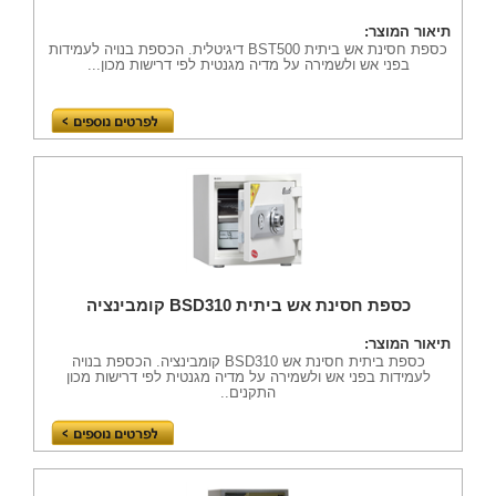
תיאור המוצר:
כספת חסינת אש ביתית BST500 דיגיטלית. הכספת בנויה לעמידות
בפני אש ולשמירה על מדיה מגנטית לפי דרישות מכון...
כספת חסינת אש ביתית BSD310 קומבינציה
תיאור המוצר:
כספת ביתית חסינת אש BSD310 קומבינציה. הכספת בנויה
לעמידות בפני אש ולשמירה על מדיה מגנטית לפי דרישות מכון
התקנים..