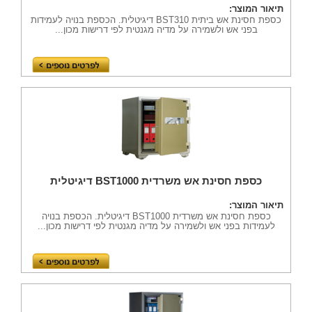
תיאור המוצר:
כספת חסינת אש ביתית BST310 דיגיטלית. הכספת בנויה לעמידות
בפני אש ולשמירה על מדיה מגנטית לפי דרישות מכון...
כספת חסינת אש משרדית BST1000 דיגיטלית
תיאור המוצר:
כספת חסינת אש משרדית BST1000 דיגיטלית. הכספת בנויה
לעמידות בפני אש ולשמירה על מדיה מגנטית לפי דרישות מכון...