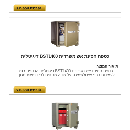
כספת חסינת אש משרדית BST1400 דיגיטלית
תיאור המוצר:
כספת חסינת אש משרדית BST1400 דיגיטלית. הכספת בנויה
לעמידות בפני אש ולשמירה על מדיה מגנטית לפי דרישות מכון...