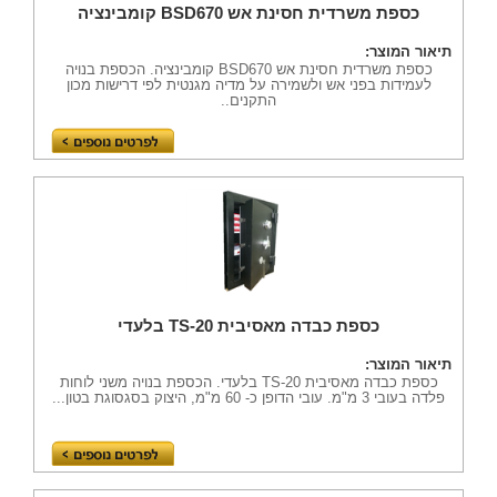
כספת משרדית חסינת אש BSD670 קומבינציה
תיאור המוצר:
כספת משרדית חסינת אש BSD670 קומבינציה. הכספת בנויה
לעמידות בפני אש ולשמירה על מדיה מגנטית לפי דרישות מכון
התקנים..
כספת כבדה מאסיבית TS-20 בלעדי
תיאור המוצר:
כספת כבדה מאסיבית TS-20 בלעדי. הכספת בנויה משני לוחות
פלדה בעובי 3 מ"מ. עובי הדופן כ- 60 מ"מ, היצוק בסגסוגת בטון...