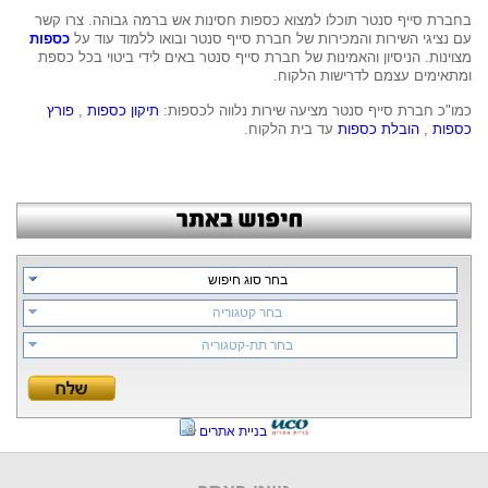
בחברת סייף סנטר תוכלו למצוא כספות חסינות אש ברמה גבוהה. צרו קשר 
עם נציגי השירות והמכירות של חברת סייף סנטר ובואו ללמוד עוד על 
כספות
מצוינות. הניסיון והאמינות של חברת סייף סנטר באים לידי ביטוי בכל כספת 
ומתאימים עצמם לדרישות הלקוח.
כמו"כ חברת סייף סנטר מציעה שירות נלווה לכספות: 
תיקון כספות
 , 
פורץ 
כספות
 , 
הובלת כספות
 עד בית הלקוח.
בחר סוג חיפוש
בחר קטגוריה
בחר תת-קטגוריה
בניית אתרים