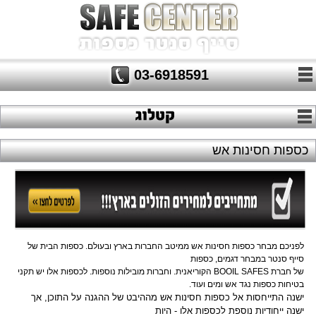
03-6918591
כספות חסינות אש
לפניכם מבחר כספות חסינות אש ממיטב החברות בארץ ובעולם. כספות הבית של 
סייף סנטר במבחר דגמים, כספות
של חברת 
BOOIL SAFES הקוריאנית. וחברות מובילות נוספות. לכספות אלו יש תקני
בטיחות כספות נגד אש ומים ועוד.
ישנה התייחסות אל כספות חסינות אש מההיבט של ההגנה על התוכן, אך 
ישנה ייחודיות נוספת לכספות אלו - היות