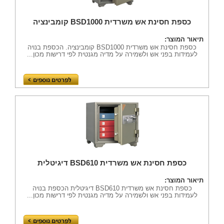
כספת חסינת אש משרדית BSD1000 קומבינציה
תיאור המוצר:
כספת חסינת אש משרדית BSD1000 קומבינציה. הכספת בנויה
לעמידות בפני אש ולשמירה על מדיה מגנטית לפי דרישות מכון...
כספת חסינת אש משרדית BSD610 דיגיטלית
תיאור המוצר:
כספת חסינת אש משרדית BSD610 דיגיטלית הכספת בנויה
לעמידות בפני אש ולשמירה על מדיה מגנטית לפי דרישות מכון...