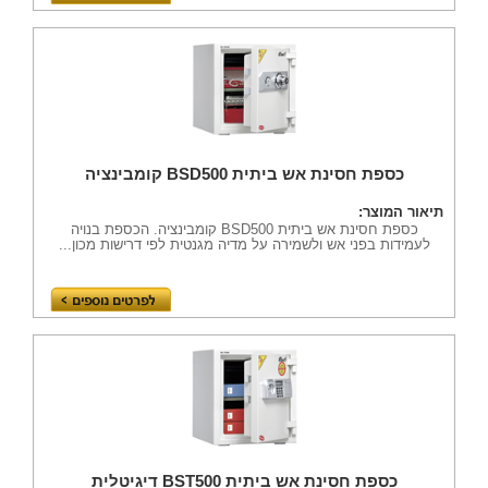
כספת חסינת אש ביתית BSD500 קומבינציה
תיאור המוצר:
כספת חסינת אש ביתית BSD500 קומבינציה. הכספת בנויה
לעמידות בפני אש ולשמירה על מדיה מגנטית לפי דרישות מכון...
כספת חסינת אש ביתית BST500 דיגיטלית