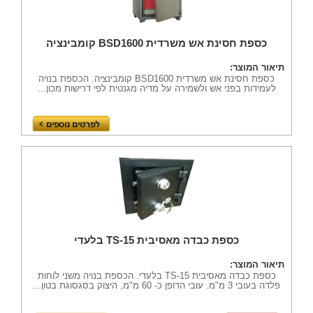
כספת חסינת אש משרדית BSD1600 קומבינציה
תיאור המוצר:
כספת חסינת אש משרדית BSD1600 קומבינציה. הכספת בנויה
לעמידות בפני אש ולשמירה על מדיה מגנטית לפי דרישות מכון...
כספת כבדה מאסיבית TS-15 בלעדי
תיאור המוצר:
כספת כבדה מאסיבית TS-15 בלעדי. הכספת בנויה משני לוחות
פלדה בעובי 3 מ"מ. עובי הדופן כ- 60 מ"מ, היצוק בסגסוגת בטון...