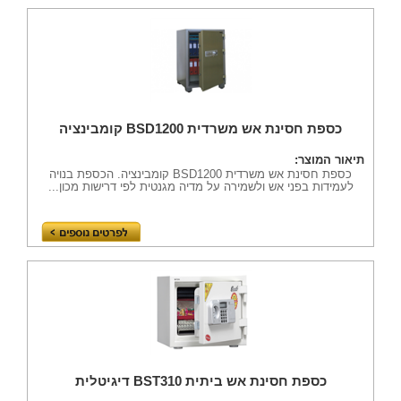
כספת חסינת אש משרדית BSD1200 קומבינציה
תיאור המוצר:
כספת חסינת אש משרדית BSD1200 קומבינציה. הכספת בנויה
לעמידות בפני אש ולשמירה על מדיה מגנטית לפי דרישות מכון...
כספת חסינת אש ביתית BST310 דיגיטלית