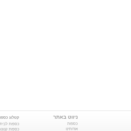
ניווט באתר
קטלוג כספו
כספות
כספות לבית
אודותינו
כספות קטנו