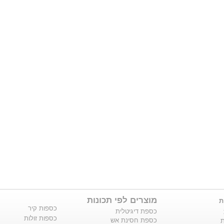
מוצרים לפי תכונות
ת
כספות קיר
כספת דיגיטלית
כספות זולות
כספת חסינת אש
ת