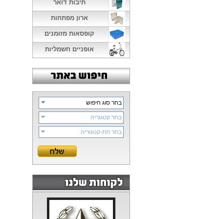
תיבות דואר
ארון מפתחות
קופסאות מזומנים
אופניים חשמליות
בחר סוג חיפוש
בחר קטגוריה
בחר תת-קטגוריה