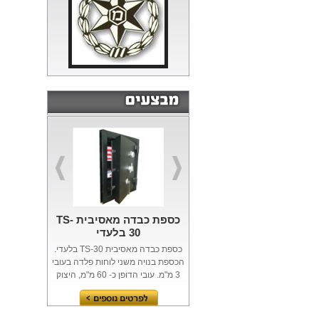
כספת כבדה מאסיבית TS-
30 בלעדי
כספת כבדה מאסיבית TS-30 בלעדי.
הכספת בנויה משני לוחות פלדה בעובי
3 מ"מ. עובי הדופן כ- 60 מ"מ, היצוק
בסגסוגת בטון...