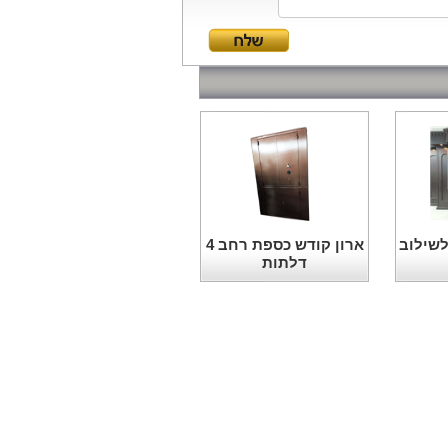
לשילוב
ארון קודש כספת רחב 4
דלתות