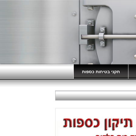
תקני בטיחות כספות