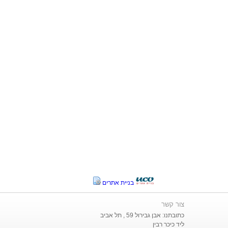
בניית אתרים
צור קשר
כתובתנו: אבן גבירול 59 , תל אביב
ליד כיכר רבין