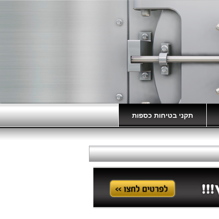
תקני בטיחות כספות