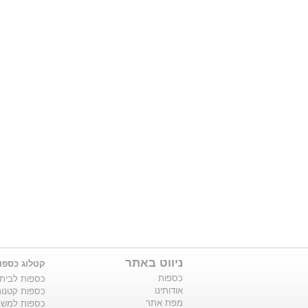
ניווט באתר
קטלוג כספו
כספות
כספות לבית
אודותינו
כספות קטנו
מפת אתר
כספות למשר