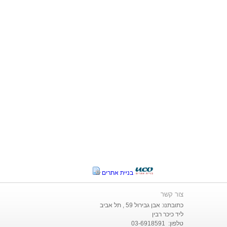
בניית אתרים
צור קשר
כתובתנו: אבן גבירול 59 , תל אביב
ליד כיכר רבין
טלפון: 03-6918591