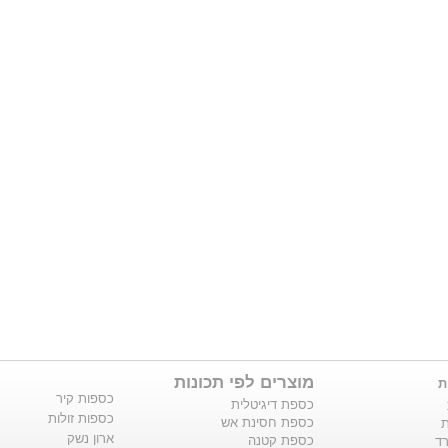
מוצרים לפי תכונות
ת
כספות קיר
כספת דיגיטלית
כספות זולות
כספת חסינת אש
ת
ארון נשק
כספת קטנה
ד