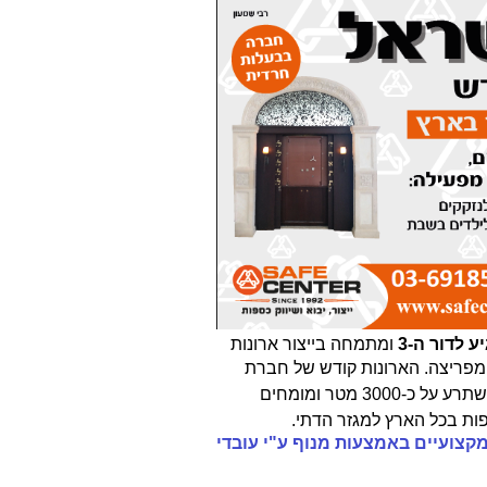
ומתמחה בייצור
ארונות
מפריצה
.
הארונות קודש של חברת
. מפעלנו נמצא באריאל ומשתרע על כ-3000 מטר ומומחים
פות בכל הארץ למגזר הדתי.
מקצועיים באמצעות מנוף ע"י עובדי