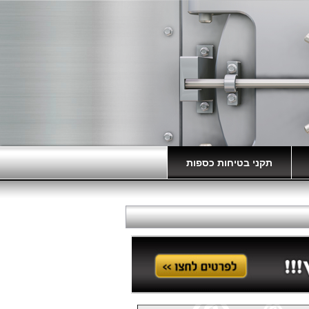
תקני בטיחות כספות