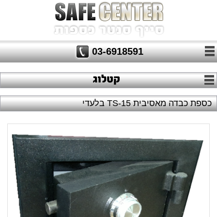
03-6918591
כספת כבדה מאסיבית TS-15 בלעדי