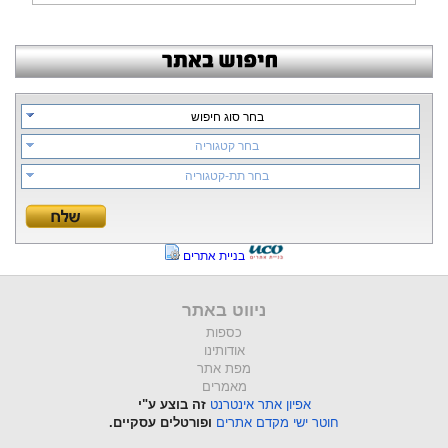
בחר סוג חיפוש
בחר קטגוריה
בחר תת-קטגוריה
בניית אתרים
ניווט באתר
כספות
אודותינו
מפת אתר
מאמרים
אפיון אתר אינטרנט
זה בוצע ע"י
חוטר ישי מקדם אתרים
ופורטלים עסקיים.