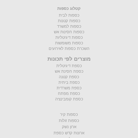
קטלוג כספות
כספות לבית
כספות קטנות
כספות למשרד
כספות חסינות אש
כספות דיגיטליות
כספות משומשות
השכרת כספות לאירועים
מוצרים לפי תכונות
כספת דיגיטלית
כספת חסינת אש
כספת קטנה
כספת ביתית
כספת משרדית
כספת מפתח
כספת קומבינציה
כספות קיר
כספות זולות
ארון נשק
ארונות קדש כספת