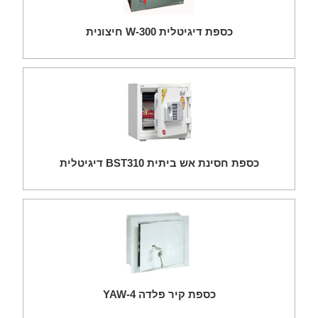
כספת דיגיטלית W-300 חיצונית
כספת חסינת אש ביתית BST310 דיגיטלית
כספת קיר פלדה YAW-4