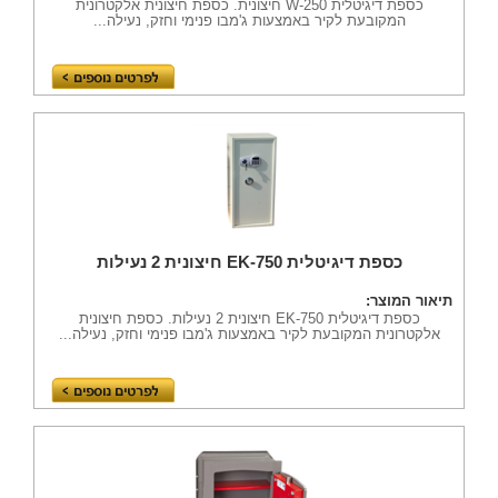
כספת דיגיטלית W-250 חיצונית. כספת חיצונית אלקטרונית
המקובעת לקיר באמצעות ג'מבו פנימי וחזק, נעילה...
כספת דיגיטלית EK-750 חיצונית 2 נעילות
תיאור המוצר:
כספת דיגיטלית EK-750 חיצונית 2 נעילות. כספת חיצונית
אלקטרונית המקובעת לקיר באמצעות ג'מבו פנימי וחזק, נעילה...