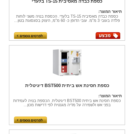
כספת כבדה מאסיבית TS-15 בלעדי
תיאור המוצר:
כספת כבדה מאסיבית TS-15 בלעדי. הכספת בנויה משני לוחות
פלדה בעובי 3 מ"מ. עובי הדופן כ- 60 מ"מ, היצוק בסגסוגת בטון...
כספת חסינת אש ביתית BST500 דיגיטלית
תיאור המוצר:
כספת חסינת אש ביתית BST500 דיגיטלית. הכספת בנויה לעמידות
בפני אש ולשמירה על מדיה מגנטית לפי דרישות מכון...