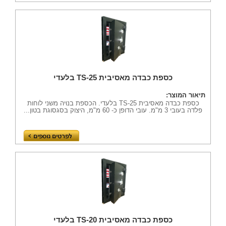
כספת כבדה מאסיבית TS-25 בלעדי
תיאור המוצר:
כספת כבדה מאסיבית TS-25 בלעדי. הכספת בנויה משני לוחות
פלדה בעובי 3 מ"מ. עובי הדופן כ- 60 מ"מ, היצוק בסגסוגת בטון...
כספת כבדה מאסיבית TS-20 בלעדי