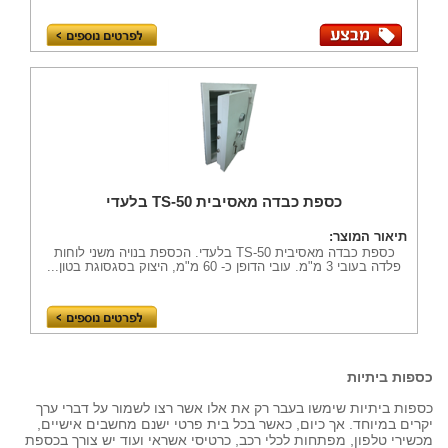
כספת כבדה מאסיבית TS-50 בלעדי
תיאור המוצר:
כספת כבדה מאסיבית TS-50 בלעדי. הכספת בנויה משני לוחות
פלדה בעובי 3 מ"מ. עובי הדופן כ- 60 מ"מ, היצוק בסגסוגת בטון...
כספות ביתיות
כספות ביתיות שימשו בעבר רק את אלו אשר רצו לשמור על דברי ערך 
יקרים במיוחד. אך כיום, כאשר בכל בית פרטי ישנם מחשבים אישיים, 
מכשירי טלפון, מפתחות לכלי רכב, כרטיסי אשראי ועוד יש צורך בכספת 