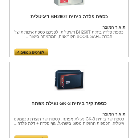
כספת פלדה ביתית BH260T דיגיטלית
תיאור המוצר:
כספת פלדה ביתית BH260T דיגיטלית. לפניכם כספת איכותית של
חברת BOOIL-SAFE הקוריאנית, המתמחה בייצור...
כספת קיר ביתית GK-3 נעילת מפתח
תיאור המוצר:
כספת קיר ביתית GK-3 נעילת מפתח. כספות קיר תוצרת טכנומקס
איטליה. הכספות החזקות מסוגן בישראל. גוף פלדה + דלת פלדה...