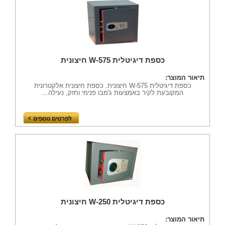
כספת דיגיטלית W-575 חיצונית
תיאור המוצר:
כספת דיגיטלית W-575 חיצונית. כספת חיצונית אלקטרונית
המקובעת לקיר באמצעות ג'מבו פנימי וחזק, נעילה...
כספת דיגיטלית W-250 חיצונית
תיאור המוצר: