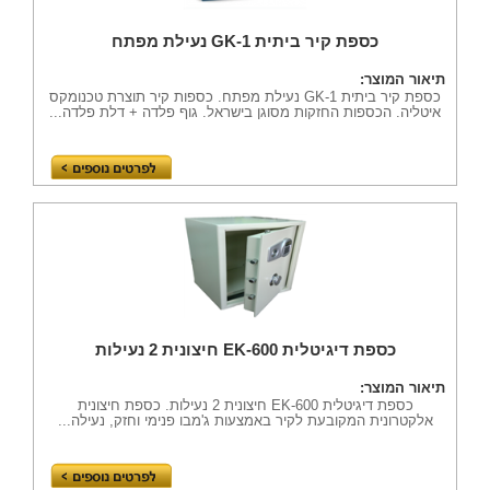
כספת קיר ביתית GK-1 נעילת מפתח
תיאור המוצר:
כספת קיר ביתית GK-1 נעילת מפתח. כספות קיר תוצרת טכנומקס
איטליה. הכספות החזקות מסוגן בישראל. גוף פלדה + דלת פלדה...
כספת דיגיטלית EK-600 חיצונית 2 נעילות
תיאור המוצר:
כספת דיגיטלית EK-600 חיצונית 2 נעילות. כספת חיצונית
אלקטרונית המקובעת לקיר באמצעות ג'מבו פנימי וחזק, נעילה...