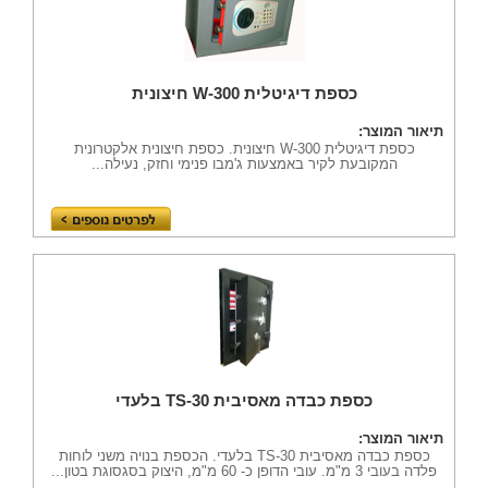
כספת דיגיטלית W-300 חיצונית
תיאור המוצר:
כספת דיגיטלית W-300 חיצונית. כספת חיצונית אלקטרונית
המקובעת לקיר באמצעות ג'מבו פנימי וחזק, נעילה...
כספת כבדה מאסיבית TS-30 בלעדי
תיאור המוצר:
כספת כבדה מאסיבית TS-30 בלעדי. הכספת בנויה משני לוחות
פלדה בעובי 3 מ"מ. עובי הדופן כ- 60 מ"מ, היצוק בסגסוגת בטון...