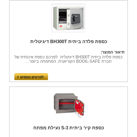
כספת פלדה ביתית BH300T דיגיטלית
תיאור המוצר:
כספת פלדה ביתית BH300T דיגיטלית. לפניכם כספת איכותית של
חברת BOOIL-SAFE הקוריאנית, המתמחה בייצור...
כספת קיר ביתית S-3 נעילת מפתח