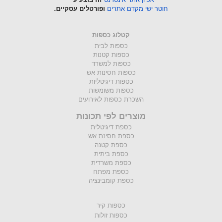
חוטר ישי מקדם אתרים
ופורטלים עסקיים.
קטלוג כספות
כספות לבית
כספות קטנות
כספות למשרד
כספות חסינות אש
כספות דיגיטליות
כספות משומשות
השכרת כספות לאירועים
מוצרים לפי תכונות
כספת דיגיטלית
כספת חסינת אש
כספת קטנה
כספת ביתית
כספת משרדית
כספת מפתח
כספת קומבינציה
כספות קיר
כספות זולות