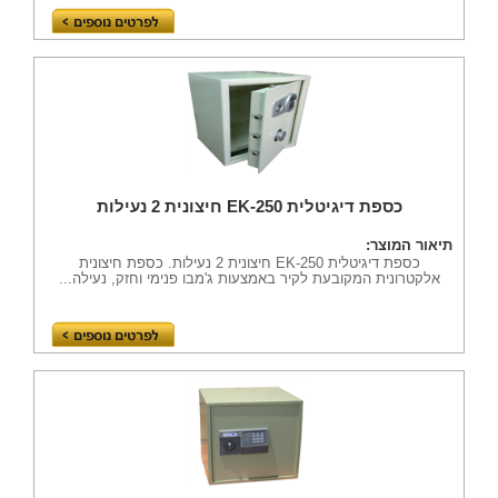
כספת דיגיטלית EK-250 חיצונית 2 נעילות
תיאור המוצר:
כספת דיגיטלית EK-250 חיצונית 2 נעילות. כספת חיצונית
אלקטרונית המקובעת לקיר באמצעות ג'מבו פנימי וחזק, נעילה...