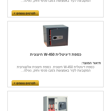
המקובעת לקיר באמצעות ג'מבו פנימי וחזק, נעילה...
כספת דיגיטלית W-450 חיצונית
תיאור המוצר:
כספת דיגיטלית W-450 חיצונית. כספת חיצונית אלקטרונית
המקובעת לקיר באמצעות ג'מבו פנימי וחזק, נעילה...