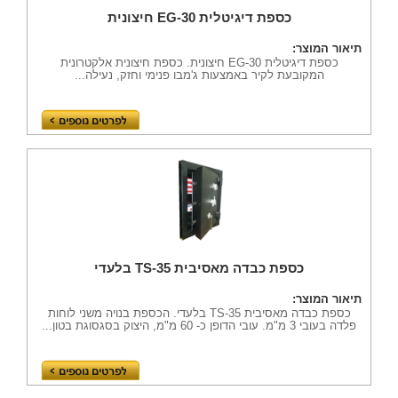
כספת דיגיטלית EG-30 חיצונית
תיאור המוצר:
כספת דיגיטלית EG-30 חיצונית. כספת חיצונית אלקטרונית
המקובעת לקיר באמצעות ג'מבו פנימי וחזק, נעילה...
כספת כבדה מאסיבית TS-35 בלעדי
תיאור המוצר:
כספת כבדה מאסיבית TS-35 בלעדי. הכספת בנויה משני לוחות
פלדה בעובי 3 מ"מ. עובי הדופן כ- 60 מ"מ, היצוק בסגסוגת בטון...