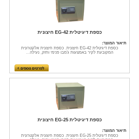
כספת דיגיטלית EG-42 חיצונית
תיאור המוצר:
כספת דיגיטלית EG-42 חיצונית. כספת חיצונית אלקטרונית
המקובעת לקיר באמצעות ג'מבו פנימי וחזק, נעילה...
כספת דיגיטלית EG-25 חיצונית
תיאור המוצר:
כספת דיגיטלית EG-25 חיצונית. כספת חיצונית אלקטרונית