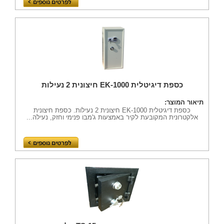
כספת דיגיטלית EK-1000 חיצונית 2 נעילות
תיאור המוצר:
כספת דיגיטלית EK-1000 חיצונית 2 נעילות. כספת חיצונית
אלקטרונית המקובעת לקיר באמצעות ג'מבו פנימי וחזק, נעילה...