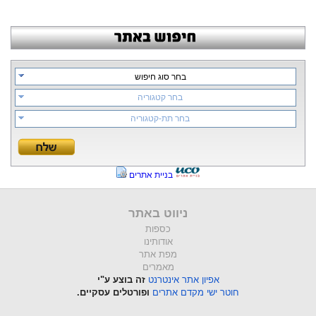
בחר סוג חיפוש
בחר קטגוריה
בחר תת-קטגוריה
בניית אתרים
ניווט באתר
כספות
אודותינו
מפת אתר
מאמרים
אפיון אתר אינטרנט
זה בוצע ע"י
חוטר ישי מקדם אתרים
ופורטלים עסקיים.