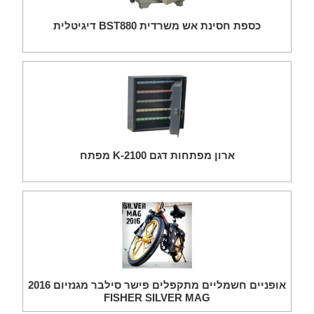
כספת חסינת אש משרדית BST880 דיגיטלית
ארון מפתחות דגם K-2100 מפתח
אופניים חשמליים מתקפלים פישר סילבר מגנזיום 2016
FISHER SILVER MAG