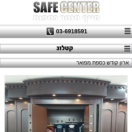
03-6918591
ארון קודש כספת מפואר