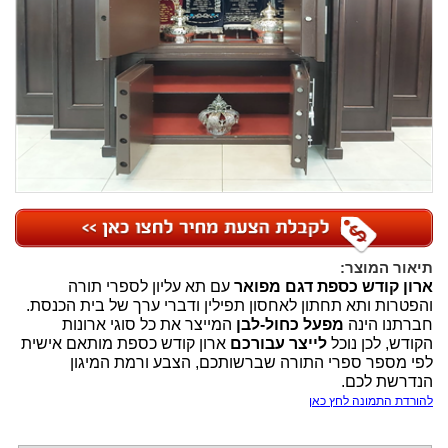
תיאור המוצר:
ארון קודש כספת דגם מפואר
עם תא עליון לספרי תורה
והפטרות ותא תחתון לאחסון תפילין ודברי ערך של בית הכנסת.
חברתנו הינה
מפעל כחול-לבן
המייצר את כל סוגי ארונות
הקודש, לכן נוכל
לייצר עבורכם
ארון קודש כספת מותאם אישית
לפי מספר ספרי התורה שברשותכם, הצבע ורמת המיגון
הנדרשת לכם.
להורדת התמונה לחץ כאן