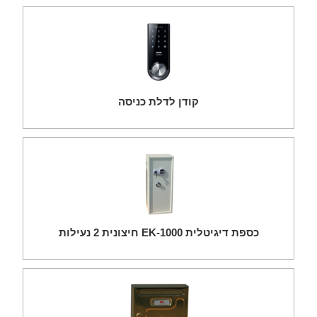
קודן לדלת כניסה
כספת דיגיטלית EK-1000 חיצונית 2 נעילות