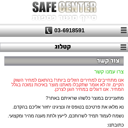
03-6918591
צרו עמנו קשר
אנו מתחייבים למחירים הזולים ביותר! בהתאם למחיר השוק
הקיים. זה לא אומר שתקבלו מאתנו מוצר באיכות נמוכה בגלל
המחיר. אנו דוגלים במחיר הוגן לצרכן.
מתעניינים במוצר כלשהו שראיתם באתר?
נא מלאו את פרטיכם בטופס זה ונציגינו יחזור אליכם בהקדם.
נשמח לעמוד תמיד לשרותכם, לייעץ ולתת מענה מהיר ומקצועי.
כתובתנו: