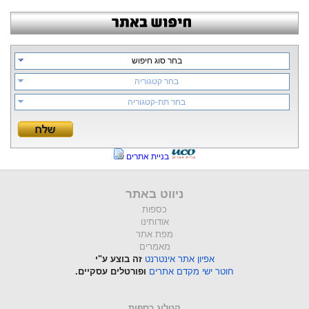
בחר סוג חיפוש
בחר קטגוריה
בחר תת-קטגוריה
בניית אתרים
ניווט באתר
כספות
אודותינו
מפת אתר
מאמרים
אפיון אתר אינטרנט
זה בוצע ע"י
חוטר ישי מקדם אתרים
ופורטלים עסקיים.
קטלוג כספות